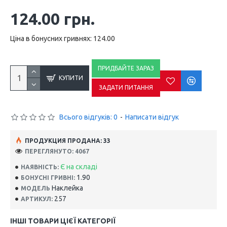
124.00 грн.
Ціна в бонусних гривнях: 124.00
ПРИДБАЙТЕ ЗАРАЗ
КУПИТИ
ЗАДАТИ ПИТАННЯ
Всього відгуків: 0
-
Написати відгук
ПРОДУКЦИЯ ПРОДАНА: 33
ПЕРЕГЛЯНУТО: 4067
Є на складі
НАЯВНІСТЬ:
1.90
БОНУСНІ ГРИВНІ:
Наклейка
МОДЕЛЬ
257
АРТИКУЛ:
ІНШІ ТОВАРИ ЦІЄЇ КАТЕГОРІЇ