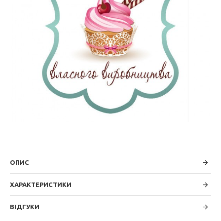
ОПИС
ХАРАКТЕРИСТИКИ
ВІДГУКИ