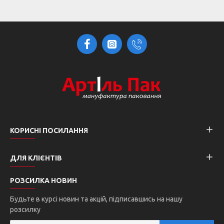
КОРИСНІ ПОСИЛАННЯ
ДЛЯ КЛІЄНТІВ
РОЗСИЛКА НОВИН
Будьте в курсі новин та акцій, підписавшись на нашу
розсилку