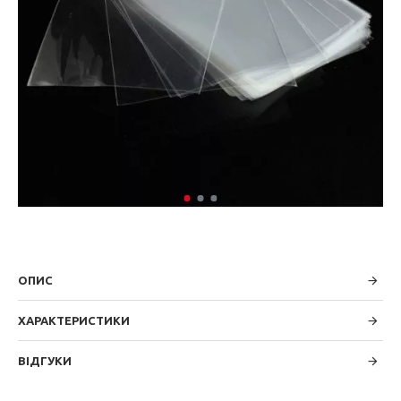
ОПИС
ХАРАКТЕРИСТИКИ
ВІДГУКИ