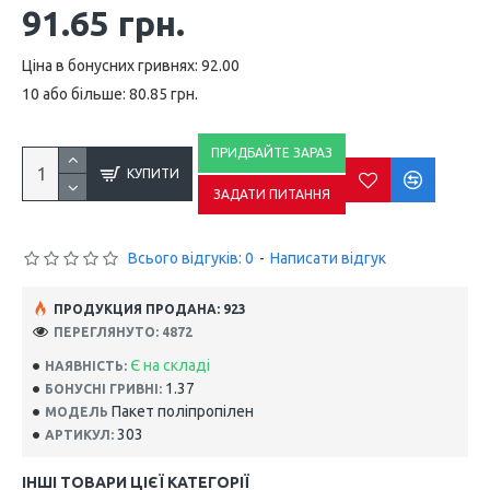
91.65 грн.
Ціна в бонусних гривнях: 92.00
10 або більше: 80.85 грн.
ПРИДБАЙТЕ ЗАРАЗ
КУПИТИ
ЗАДАТИ ПИТАННЯ
Всього відгуків: 0
-
Написати відгук
ПРОДУКЦИЯ ПРОДАНА: 923
ПЕРЕГЛЯНУТО: 4872
Є на складі
НАЯВНІСТЬ:
1.37
БОНУСНІ ГРИВНІ:
Пакет поліпропілен
МОДЕЛЬ
303
АРТИКУЛ:
ІНШІ ТОВАРИ ЦІЄЇ КАТЕГОРІЇ