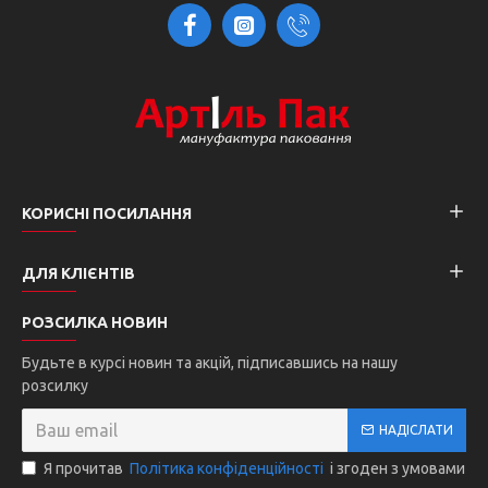
КОРИСНІ ПОСИЛАННЯ
ДЛЯ КЛІЄНТІВ
РОЗСИЛКА НОВИН
Будьте в курсі новин та акцій, підписавшись на нашу
розсилку
НАДІСЛАТИ
Я прочитав
Політика конфіденційності
і згоден з умовами