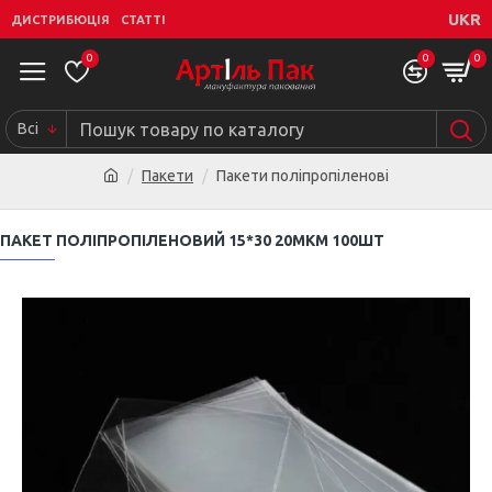
UKR
ДИСТРИБЮЦІЯ
СТАТТІ
0
0
0
Всі
Пакети
Пакети поліпропіленові
ПАКЕТ ПОЛІПРОПІЛЕНОВИЙ 15*30 20МКМ 100ШТ