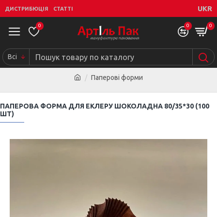
UKR
ДИСТРИБЮЦІЯ
СТАТТІ
0
0
0
Всі
Паперові форми
ПАПЕРОВА ФОРМА ДЛЯ ЕКЛЕРУ ШОКОЛАДНА 80/35*30 (100
ШТ)