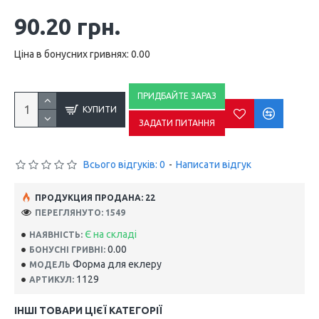
90.20 грн.
Ціна в бонусних гривнях: 0.00
ПРИДБАЙТЕ ЗАРАЗ
КУПИТИ
ЗАДАТИ ПИТАННЯ
Всього відгуків: 0
-
Написати відгук
ПРОДУКЦИЯ ПРОДАНА: 22
ПЕРЕГЛЯНУТО: 1549
Є на складі
НАЯВНІСТЬ:
0.00
БОНУСНІ ГРИВНІ:
Форма для еклеру
МОДЕЛЬ
1129
АРТИКУЛ:
ІНШІ ТОВАРИ ЦІЄЇ КАТЕГОРІЇ