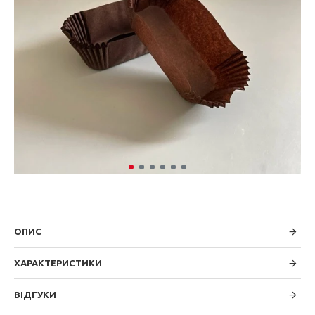
ОПИС
ХАРАКТЕРИСТИКИ
ВІДГУКИ