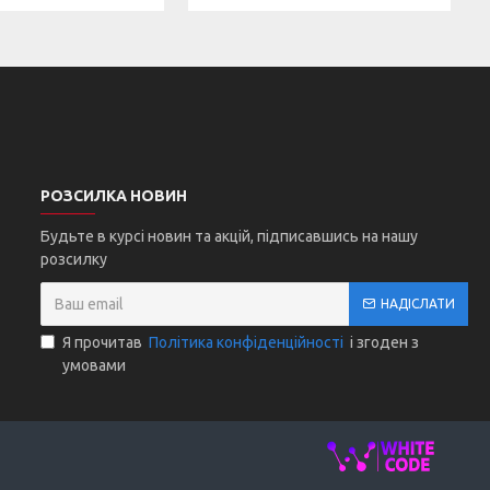
РОЗСИЛКА НОВИН
Будьте в курсі новин та акцій, підписавшись на нашу
розсилку
НАДІСЛАТИ
Я прочитав
Політика конфіденційності
і згоден з
умовами