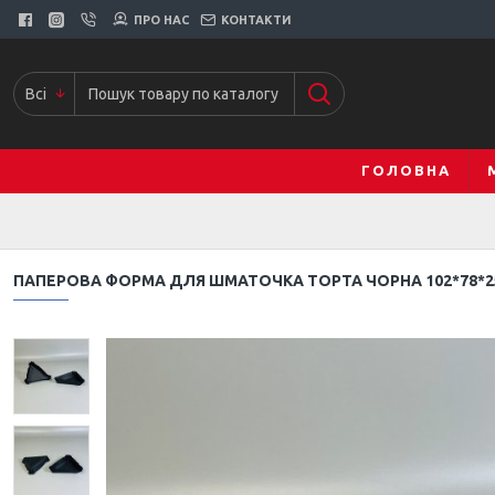
ПРО НАС
КОНТАКТИ
Всі
ГОЛОВНА
ПАПЕРОВА ФОРМА ДЛЯ ШМАТОЧКА ТОРТА ЧОРНА 102*78*25