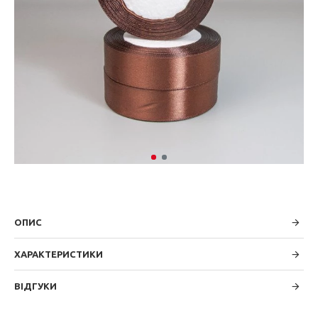
ОПИС
ХАРАКТЕРИСТИКИ
ВІДГУКИ