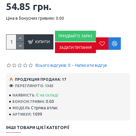
54.85 грн.
Ціна в бонусних гривнях: 0.00
ПРИДБАЙТЕ ЗАРАЗ
КУПИТИ
ЗАДАТИ ПИТАННЯ
Всього відгуків: 0
-
Написати відгук
ПРОДУКЦИЯ ПРОДАНА: 17
ПЕРЕГЛЯНУТО: 1363
Є на складі
НАЯВНІСТЬ:
0.00
БОНУСНІ ГРИВНІ:
Стрічка атлас
МОДЕЛЬ
1099
АРТИКУЛ:
ІНШІ ТОВАРИ ЦІЄЇ КАТЕГОРІЇ