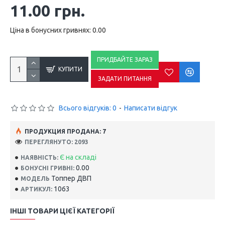
11.00 грн.
Ціна в бонусних гривнях: 0.00
ПРИДБАЙТЕ ЗАРАЗ
КУПИТИ
ЗАДАТИ ПИТАННЯ
Всього відгуків: 0
-
Написати відгук
ПРОДУКЦИЯ ПРОДАНА: 7
ПЕРЕГЛЯНУТО: 2093
Є на складі
НАЯВНІСТЬ:
0.00
БОНУСНІ ГРИВНІ:
Топпер ДВП
МОДЕЛЬ
1063
АРТИКУЛ:
ІНШІ ТОВАРИ ЦІЄЇ КАТЕГОРІЇ