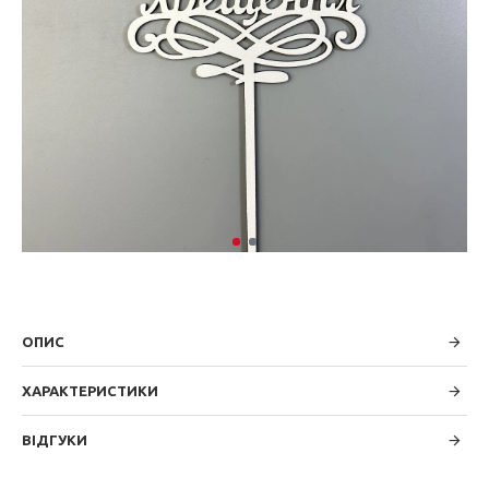
ОПИС
ХАРАКТЕРИСТИКИ
ВІДГУКИ