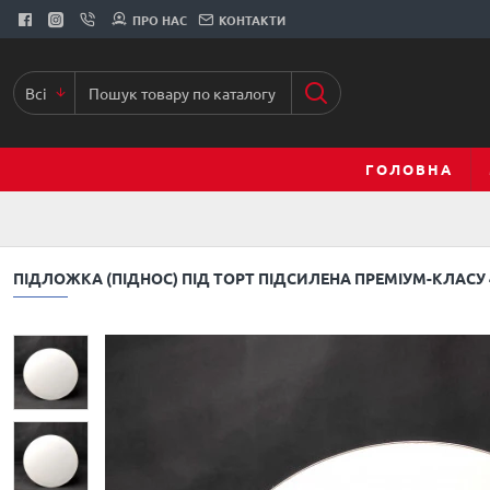
ПРО НАС
КОНТАКТИ
Всі
ГОЛОВНА
ПІДЛОЖКА (ПІДНОС) ПІД ТОРТ ПІДСИЛЕНА ПРЕМІУМ-КЛАСУ