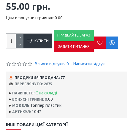
55.00 грн.
Ціна в бонусних гривнях: 0.00
ПРИДБАЙТЕ ЗАРАЗ
КУПИТИ
ЗАДАТИ ПИТАННЯ
Всього відгуків: 0
-
Написати відгук
ПРОДУКЦИЯ ПРОДАНА: 77
ПЕРЕГЛЯНУТО: 2675
Є на складі
НАЯВНІСТЬ:
0.00
БОНУСНІ ГРИВНІ:
Топпер пластик
МОДЕЛЬ
1047
АРТИКУЛ:
ІНШІ ТОВАРИ ЦІЄЇ КАТЕГОРІЇ