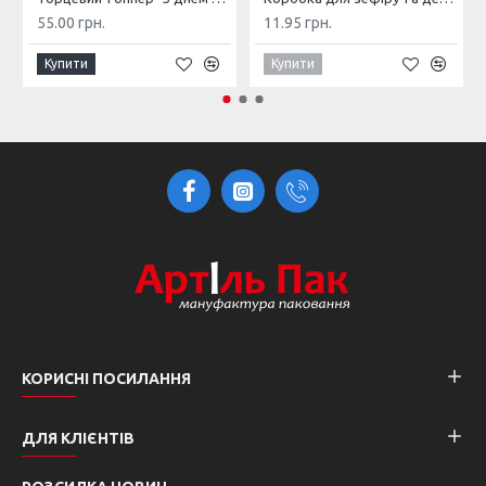
55.00 грн.
11.95 грн.
Купити
Купити
КОРИСНІ ПОСИЛАННЯ
ДЛЯ КЛІЄНТІВ