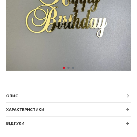
ОПИС
ХАРАКТЕРИСТИКИ
ВІДГУКИ